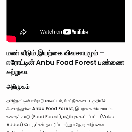
மண் வீடும் இயற்கை விவசாயமும் –
ஈரோட்டின் Anbu Food Forest பண்ணை
சுற்றுலா
அறிமுகம்
தமிழ்நாட்டின் ஈரோடு மாவட்டம், மேட்டுக்கடை பகுதியில்
அமைந்துள்ள
Anbu Food Forest
, இயற்கை விவசாயம்,
உணவுக் காடு (Food Forest), மதிப்புக் கூட்டப்பட்ட (Value
Added) பொருட்கள் தயாரிப்பு மற்றும் நேரடி விற்பனை