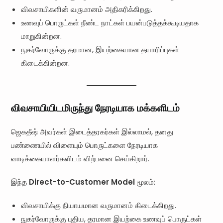
விவசாயிகளின் வருமானம் அதிகரிக்கிறது.
உணவுப் பொருட்கள் நீண்ட நாட்கள் பயன்படுத்தக்கூடியதாக
மாறுகின்றன.
நுகர்வோருக்கு தரமான, இயற்கையான தயாரிப்புகள்
கிடைக்கின்றன.
விவசாயியிடமிருந்து நேரடியாக மக்களிடம்
ஜெகதீஷ் அவர்கள் இடைத்தரகர்கள் இல்லாமல், தனது
பண்ணையில் விளையும் பொருட்களை நேரடியாக
வாடிக்கையாளர்களிடம் விற்பனை செய்கிறார்.
இந்த
Direct-to-Customer Model
மூலம்:
விவசாயிக்கு நியாயமான வருமானம் கிடைக்கிறது.
நுகர்வோருக்கு புதிய, தரமான இயற்கை உணவுப் பொருட்கள்