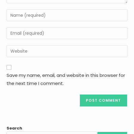
Save my name, email, and website in this browser for
the next time I comment.
Search