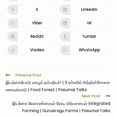
X
LinkedIn
Viber
VK
Reddit
Tumblr
Viadeo
WhatsApp
Previous Post
இயற்கையோடு வாழும் தம்பதியர்! | 3 ஏக்கரில் சித்திரச்சோலை
உணவுக்காடு | Food Forest | Pasumai Talks
Next Post
இயற்கை வேளாண்மையும் நேரடி விற்பனையும் Integrated
Farming | Gurusiragu Farms | Pasumai Talks