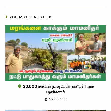
YOU MIGHT ALSO LIKE
30,000 மரங்கள் நடவு செய்த மனிதர் | மரம்
பழனிச்சாமி
April 15, 2016