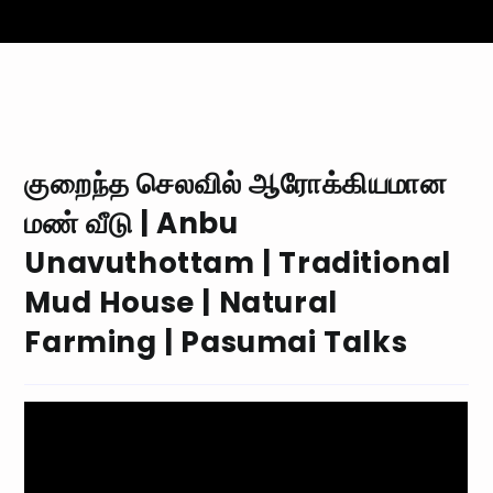
குறைந்த செலவில் ஆரோக்கியமான
மண் வீடு | Anbu
Unavuthottam | Traditional
Mud House | Natural
Farming | Pasumai Talks