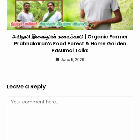
அவிநாசி இளைஞரின் உணவுக்காடு | Organic Farmer
Prabhakaran’s Food Forest & Home Garden
Pasumai Talks
June 5, 2026
Leave a Reply