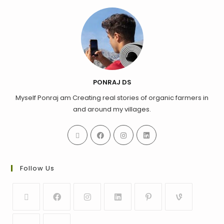
PONRAJ DS
Myself Ponraj am Creating real stories of organic farmers in
and around my villages.
Follow Us